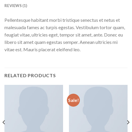
REVIEWS (1)
Pellentesque habitant morbi tristique senectus et netus et
malesuada fames ac turpis egestas. Vestibulum tortor quam,
feugiat vitae, ultricies eget, tempor sit amet, ante. Donec eu
libero sit amet quam egestas semper. Aenean ultricies mi
vitae est. Mauris placerat eleifend leo.
RELATED PRODUCTS
Sale!